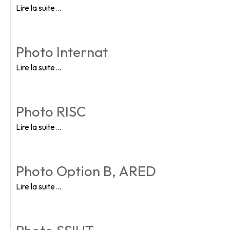
Lire la suite…
Photo Internat
Lire la suite…
Photo RISC
Lire la suite…
Photo Option B, ARED
Lire la suite…