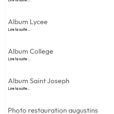
Album Lycee
Lire la suite…
Album College
Lire la suite…
Album Saint Joseph
Lire la suite…
Photo restauration augustins