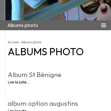
Albums photo
Accueil
›
Albums photo
ALBUMS PHOTO
Album St Bénigne
Lire la suite…
album option augustins
Lire la suite…