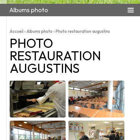
Albums photo
Accueil
›
Albums photo
›
Photo restauration augustins
PHOTO
RESTAURATION
AUGUSTINS